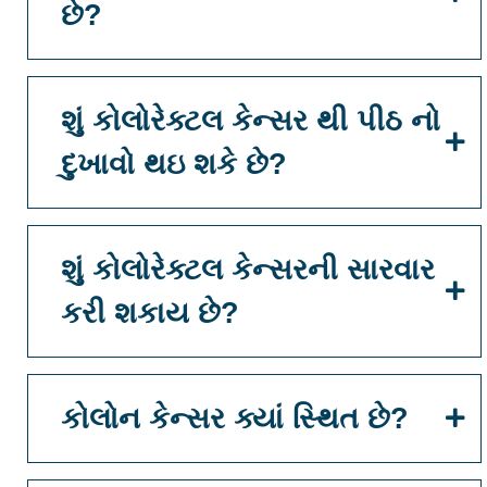
છે?
શું કોલોરેક્ટલ કેન્સર થી પીઠ નો
દુખાવો થઇ શકે છે?
શું કોલોરેક્ટલ કેન્સરની સારવાર
કરી શકાય છે?
કોલોન કેન્સર ક્યાં સ્થિત છે?