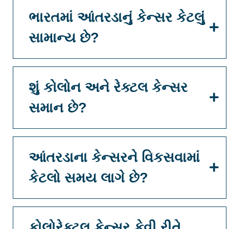
ભારતમાં આંતરડાનું કેન્સર કેટલું
સામાન્ય છે?
શું કોલોન અને રેક્ટલ કેન્સર
સમાન છે?
આંતરડાના કેન્સરને વિકસવામાં
કેટલો સમય લાગે છે?
કોલોરેક્ટલ કેન્સર કેવી રીતે