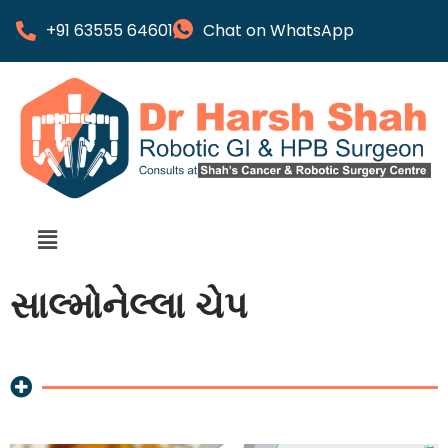
+91 63555 64601
Chat on WhatsApp
સાલ્મોનેલ્લા ચેપ