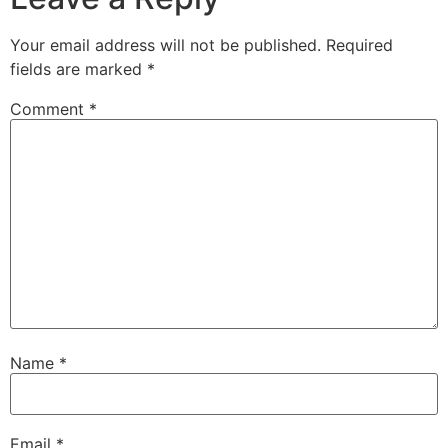
Your email address will not be published.
Required
fields are marked
*
Comment
*
Name
*
Email
*