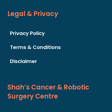
Legal & Privacy
Privacy Policy
Terms & Conditions
Disclaimer
Shah’s Cancer & Robotic
Surgery Centre