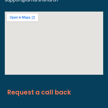
Request a call back