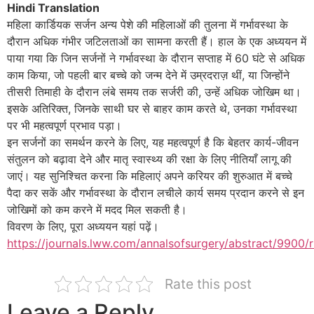
Hindi Translation
महिला कार्डियक सर्जन अन्य पेशे की महिलाओं की तुलना में गर्भावस्था के
दौरान अधिक गंभीर जटिलताओं का सामना करती हैं। हाल के एक अध्ययन में
पाया गया कि जिन सर्जनों ने गर्भावस्था के दौरान सप्ताह में 60 घंटे से अधिक
काम किया, जो पहली बार बच्चे को जन्म देने में उम्रदराज़ थीं, या जिन्होंने
तीसरी तिमाही के दौरान लंबे समय तक सर्जरी की, उन्हें अधिक जोखिम था।
इसके अतिरिक्त, जिनके साथी घर से बाहर काम करते थे, उनका गर्भावस्था
पर भी महत्वपूर्ण प्रभाव पड़ा।
इन सर्जनों का समर्थन करने के लिए, यह महत्वपूर्ण है कि बेहतर कार्य-जीवन
संतुलन को बढ़ावा देने और मातृ स्वास्थ्य की रक्षा के लिए नीतियाँ लागू की
जाएं। यह सुनिश्चित करना कि महिलाएं अपने करियर की शुरुआत में बच्चे
पैदा कर सकें और गर्भावस्था के दौरान लचीले कार्य समय प्रदान करने से इन
जोखिमों को कम करने में मदद मिल सकती है।
विवरण के लिए, पूरा अध्ययन यहां पढ़ें।
https://journals.lww.com/annalsofsurgery/abstract/9900/
Rate this post
Leave a Reply