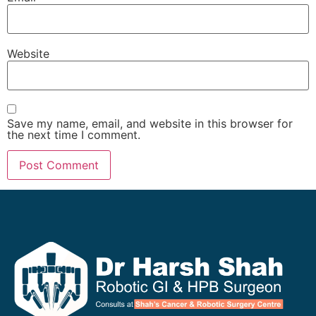
Website
Save my name, email, and website in this browser for
the next time I comment.