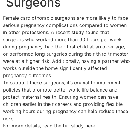
Surgeons
Female cardiothoracic surgeons are more likely to face
serious pregnancy complications compared to women
in other professions. A recent study found that
surgeons who worked more than 60 hours per week
during pregnancy, had their first child at an older age,
or performed long surgeries during their third trimester
were at a higher risk. Additionally, having a partner who
works outside the home significantly affected
pregnancy outcomes.
To support these surgeons, it’s crucial to implement
policies that promote better work-life balance and
protect maternal health. Ensuring women can have
children earlier in their careers and providing flexible
working hours during pregnancy can help reduce these
risks.
For more details, read the full study here.