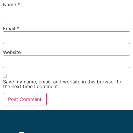
Name
*
Email
*
Website
Save my name, email, and website in this browser for
the next time I comment.