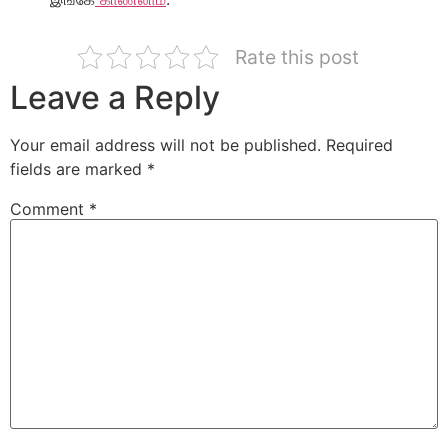
Rate this post
Leave a Reply
Your email address will not be published.
Required
fields are marked
*
Comment
*