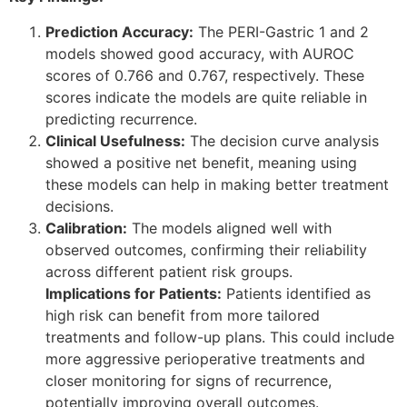
Prediction Accuracy:
The PERI-Gastric 1 and 2
models showed good accuracy, with AUROC
scores of 0.766 and 0.767, respectively. These
scores indicate the models are quite reliable in
predicting recurrence.
Clinical Usefulness:
The decision curve analysis
showed a positive net benefit, meaning using
these models can help in making better treatment
decisions.
Calibration:
The models aligned well with
observed outcomes, confirming their reliability
across different patient risk groups.
Implications for Patients:
Patients identified as
high risk can benefit from more tailored
treatments and follow-up plans. This could include
more aggressive perioperative treatments and
closer monitoring for signs of recurrence,
potentially improving overall outcomes.