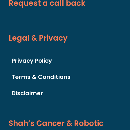
Request a call back
Legal & Privacy
Privacy Policy
Terms & Conditions
Disclaimer
Shah’s Cancer & Robotic