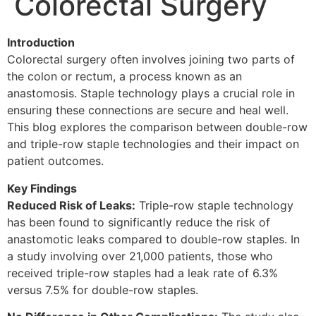
Colorectal Surgery
Introduction
Colorectal surgery often involves joining two parts of
the colon or rectum, a process known as an
anastomosis. Staple technology plays a crucial role in
ensuring these connections are secure and heal well.
This blog explores the comparison between double-row
and triple-row staple technologies and their impact on
patient outcomes.
Key Findings
Reduced Risk of Leaks:
Triple-row staple technology
has been found to significantly reduce the risk of
anastomotic leaks compared to double-row staples. In
a study involving over 21,000 patients, those who
received triple-row staples had a leak rate of 6.3%
versus 7.5% for double-row staples.