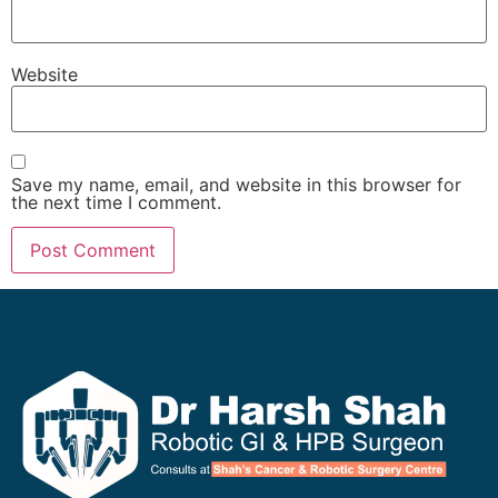
Website
Save my name, email, and website in this browser for
the next time I comment.