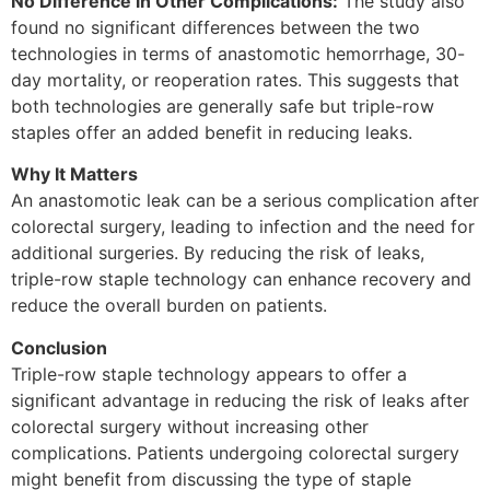
No Difference in Other Complications:
The study also
found no significant differences between the two
technologies in terms of anastomotic hemorrhage, 30-
day mortality, or reoperation rates. This suggests that
both technologies are generally safe but triple-row
staples offer an added benefit in reducing leaks.
Why It Matters
An anastomotic leak can be a serious complication after
colorectal surgery, leading to infection and the need for
additional surgeries. By reducing the risk of leaks,
triple-row staple technology can enhance recovery and
reduce the overall burden on patients.
Conclusion
Triple-row staple technology appears to offer a
significant advantage in reducing the risk of leaks after
colorectal surgery without increasing other
complications. Patients undergoing colorectal surgery
might benefit from discussing the type of staple