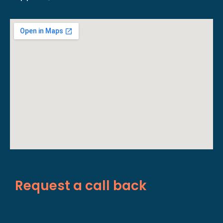
Request a call back