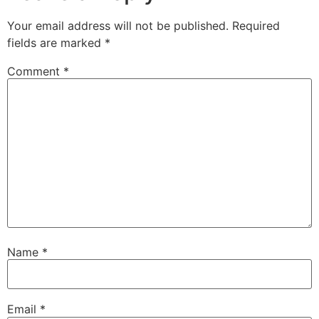
Your email address will not be published.
Required
fields are marked
*
Comment
*
Name
*
Email
*