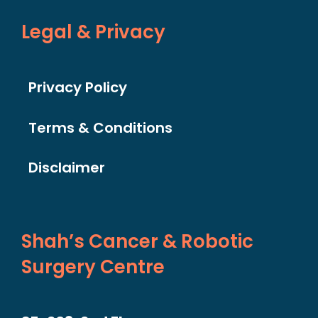
Legal & Privacy
Privacy Policy
Terms & Conditions
Disclaimer
Shah’s Cancer & Robotic
Surgery Centre