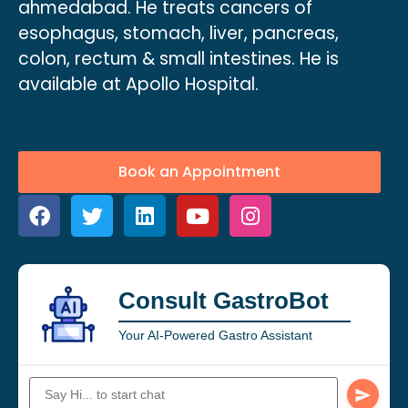
ahmedabad. He treats cancers of
esophagus, stomach, liver, pancreas,
colon, rectum & small intestines. He is
available at Apollo Hospital.
Book an Appointment
Consult GastroBot
Your AI-Powered Gastro Assistant