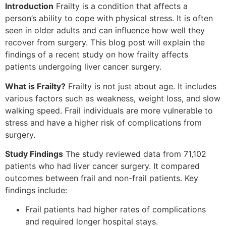
Introduction
Frailty is a condition that affects a
person’s ability to cope with physical stress. It is often
seen in older adults and can influence how well they
recover from surgery. This blog post will explain the
findings of a recent study on how frailty affects
patients undergoing liver cancer surgery.
What is Frailty?
Frailty is not just about age. It includes
various factors such as weakness, weight loss, and slow
walking speed. Frail individuals are more vulnerable to
stress and have a higher risk of complications from
surgery.
Study Findings
The study reviewed data from 71,102
patients who had liver cancer surgery. It compared
outcomes between frail and non-frail patients. Key
findings include:
Frail patients had higher rates of complications
and required longer hospital stays.