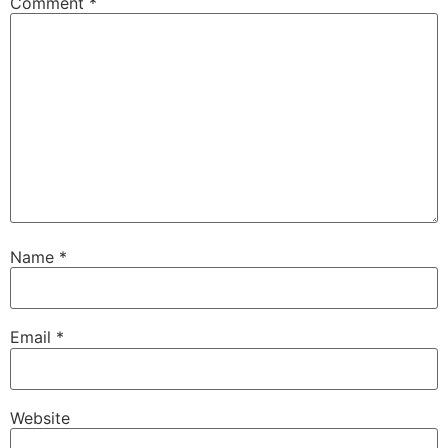
Comment
*
Name
*
Email
*
Website