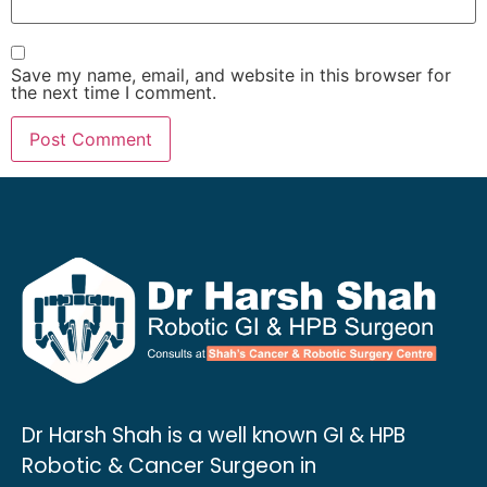
Save my name, email, and website in this browser for
the next time I comment.
Dr Harsh Shah is a well known GI & HPB
Robotic & Cancer Surgeon in