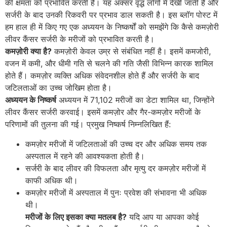
की क्षमता को प्रभावित करती है। यह अक्सर वृद्ध लोगों में देखी जाती है और
सर्जरी के बाद उनकी रिकवरी पर प्रभाव डाल सकती है। इस ब्लॉग पोस्ट में
हम हाल ही में किए गए एक अध्ययन के निष्कर्षों को समझेंगे कि कैसे कमज़ोरी
लीवर कैंसर सर्जरी के मरीजों को प्रभावित करती है।
कमज़ोरी क्या है?
कमज़ोरी केवल उम्र से संबंधित नहीं है। इसमें कमजोरी,
वजन में कमी, और धीमी गति से चलने की गति जैसी विभिन्न कारक शामिल
होते हैं। कमज़ोर व्यक्ति अधिक संवेदनशील होते हैं और सर्जरी के बाद
जटिलताओं का उच्च जोखिम होता है।
अध्ययन के निष्कर्ष
अध्ययन में 71,102 मरीजों का डेटा शामिल था, जिन्होंने
लीवर कैंसर सर्जरी करवाई। इसमें कमज़ोर और गैर-कमज़ोर मरीजों के
परिणामों की तुलना की गई। प्रमुख निष्कर्ष निम्नलिखित हैं:
कमज़ोर मरीजों में जटिलताओं की उच्च दर और अधिक समय तक
अस्पताल में रहने की आवश्यकता होती है।
सर्जरी के बाद लीवर की विफलता और मृत्यु दर कमज़ोर मरीजों में
काफी अधिक थी।
कमज़ोर मरीजों में अस्पताल में पुनः प्रवेश की संभावना भी अधिक
थी।
मरीजों के लिए इसका क्या मतलब है?
यदि आप या आपका कोई