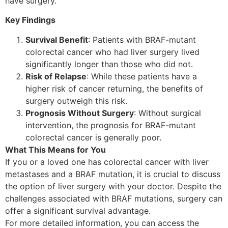
have surgery.
Key Findings
Survival Benefit
: Patients with BRAF-mutant
colorectal cancer who had liver surgery lived
significantly longer than those who did not.
Risk of Relapse
: While these patients have a
higher risk of cancer returning, the benefits of
surgery outweigh this risk.
Prognosis Without Surgery
: Without surgical
intervention, the prognosis for BRAF-mutant
colorectal cancer is generally poor.
What This Means for You
If you or a loved one has colorectal cancer with liver
metastases and a BRAF mutation, it is crucial to discuss
the option of liver surgery with your doctor. Despite the
challenges associated with BRAF mutations, surgery can
offer a significant survival advantage.
For more detailed information, you can access the