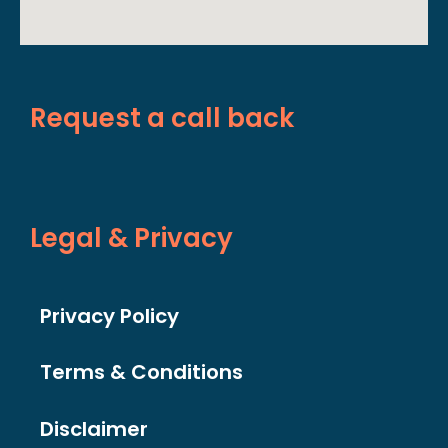
Request a call back
Legal & Privacy
Privacy Policy
Terms & Conditions
Disclaimer