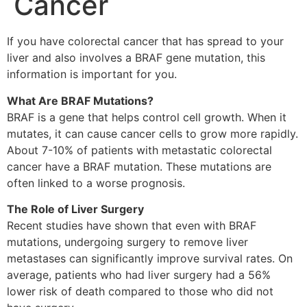
Cancer
If you have colorectal cancer that has spread to your
liver and also involves a BRAF gene mutation, this
information is important for you.
What Are BRAF Mutations?
BRAF is a gene that helps control cell growth. When it
mutates, it can cause cancer cells to grow more rapidly.
About 7-10% of patients with metastatic colorectal
cancer have a BRAF mutation. These mutations are
often linked to a worse prognosis.
The Role of Liver Surgery
Recent studies have shown that even with BRAF
mutations, undergoing surgery to remove liver
metastases can significantly improve survival rates. On
average, patients who had liver surgery had a 56%
lower risk of death compared to those who did not