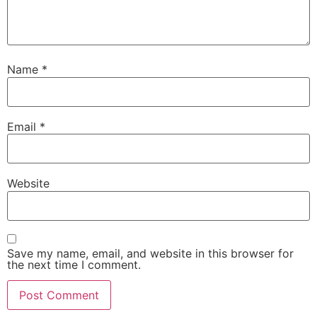
Name
*
Email
*
Website
Save my name, email, and website in this browser for
the next time I comment.