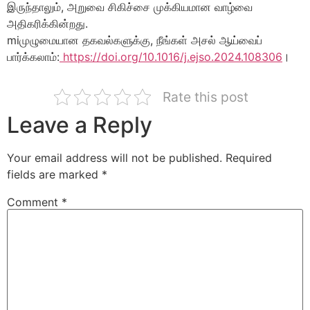
இருந்தாலும், அறுவை சிகிச்சை முக்கியமான வாழ்வை
அதிகரிக்கின்றது.
miமுழுமையான தகவல்களுக்கு, நீங்கள் அசல் ஆய்வைப்
பார்க்கலாம்:
https://doi.org/10.1016/j.ejso.2024.108306
।
Rate this post
Leave a Reply
Your email address will not be published.
Required
fields are marked
*
Comment
*