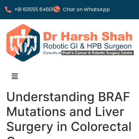
+91 63555 64601
Chat on WhatsApp
Understanding BRAF
Mutations and Liver
Surgery in Colorectal