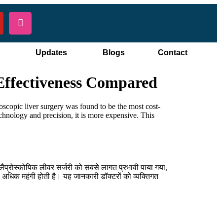
Updates
Blogs
Contact
 Effectiveness Compared
roscopic liver surgery was found to be the most cost-
chnology and precision, it is more expensive. This
प्रोस्कोपिक लीवर सर्जरी को सबसे लागत प्रभावी पाया गया,
अधिक महंगी होती है। यह जानकारी डॉक्टरों को व्यक्तिगत