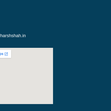
harshshah.in