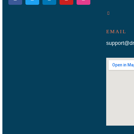
EMAIL
support@dr