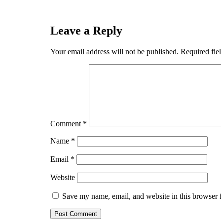
Leave a Reply
Your email address will not be published.
Required fie
Comment
*
Name
*
Email
*
Website
Save my name, email, and website in this browser 