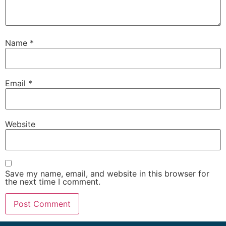
Name
*
Email
*
Website
Save my name, email, and website in this browser for
the next time I comment.