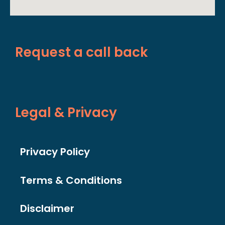
Request a call back
Legal & Privacy
Privacy Policy
Terms & Conditions
Disclaimer