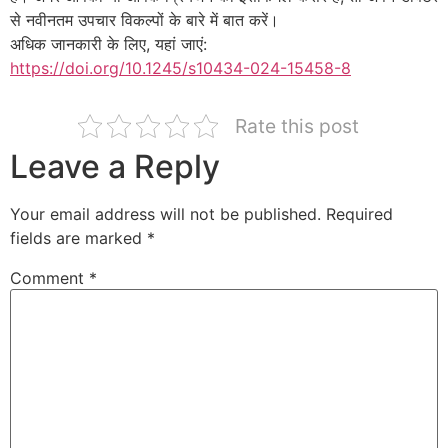
से नवीनतम उपचार विकल्पों के बारे में बात करें।
अधिक जानकारी के लिए, यहां जाएं:
https://doi.org/10.1245/s10434-024-15458-8
Rate this post
Leave a Reply
Your email address will not be published.
Required
fields are marked
*
Comment
*