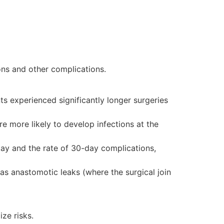
ons and other complications.
ts experienced significantly longer surgeries
re more likely to develop infections at the
stay and the rate of 30-day complications,
 as anastomotic leaks (where the surgical join
ze risks.