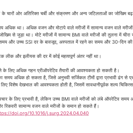
ों के चारों ओर अतिरिक्त चर्बी और संक्रमण और अन्य जटिलताओं का जोखिम बढ़
समय अधिक था। अधिक वजन और मोटापे वाले मरीजों में सामान्य वजन वाले मरीजों
जोखिम से जुड़ा था। मोटे मरीजों में सामान्य BMI वाले मरीजों की तुलना में 
 समय और उच्च SSI दर के बावजूद, अस्पताल में रहने का समय और 30-दिन की जटि
िक लीक और इलीयस की दर में कोई महत्वपूर्ण अंतर नहीं था।
ने के लिए अधिक गहन प्रीऑपरेटिव तैयारी की आवश्यकता हो सकती है।
ा समय अधिक हो सकता है, जिसे अनुभवी सर्जिकल टीमों द्वारा प्रभावी ढंग से 
े के लिए विशेष देखभाल की आवश्यकता होती है, जिसमें सावधानीपूर्वक शल्य चि
पचार के लिए प्रभावी है, लेकिन उच्च BMI वाले मरीजों को लंबे ऑपरेटिव समय 
 रिकवरी सामान्य वजन वाले मरीजों के समान हो सकते हैं।
tps://doi.org/10.1016/j.surg.2024.04.040