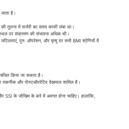
 जाता है।
 की तुलना में सर्जरी का समय काफी लंबा था।
चीरा स्थल पर संक्रमण की संभावना अधिक थी।
लताएं, पुनः ऑपरेशन, और मृत्यु दर सभी BMI श्रेणियों में
प्रबंधित किया जा सकता है।
कित्सा तकनीक और पोस्टऑपरेटिव देखभाल शामिल है।
और SSI के जोखिम के बारे में अवगत होना चाहिए। हालांकि,