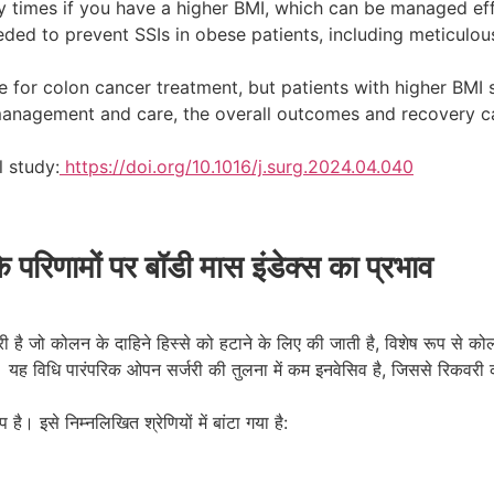
y times if you have a higher BMI, which can be managed ef
eeded to prevent SSIs in obese patients, including meticulo
e for colon cancer treatment, but patients with higher BMI
management and care, the overall outcomes and recovery ca
l study:
https://doi.org/10.1016/j.surg.2024.04.040
े परिणामों पर बॉडी मास इंडेक्स का प्रभाव
री है जो कोलन के दाहिने हिस्से को हटाने के लिए की जाती है, विशेष रूप से को
। यह विधि पारंपरिक ओपन सर्जरी की तुलना में कम इनवेसिव है, जिससे रिकवरी
 इसे निम्नलिखित श्रेणियों में बांटा गया है: