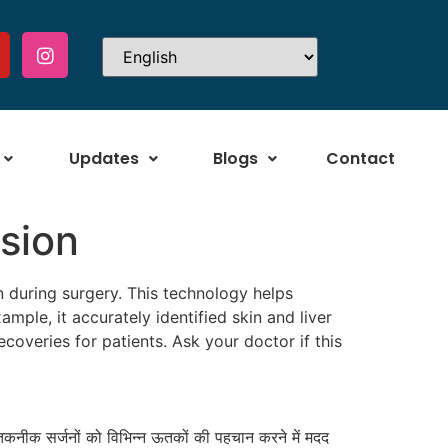
Updates
Blogs
Contact
sion
 during surgery. This technology helps
mple, it accurately identified skin and liver
coveries for patients. Ask your doctor if this
तकनीक सर्जनों को विभिन्न ऊतकों की पहचान करने में मदद