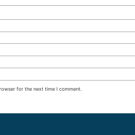
rowser for the next time I comment.