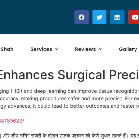
 Shah
Services
Reviews
Gallery
nhances Surgical Preci
ng (HSI) and deep learning can improve tissue recognition
accuracy, making procedures safer and more precise. For exa
ogy advances, it could lead to better outcomes and faster re
/38789623/
I) और डीप लर्निंग सर्जरी के दौरान ऊतक पहचान को कैसे सुधार सकते हैं। यह 