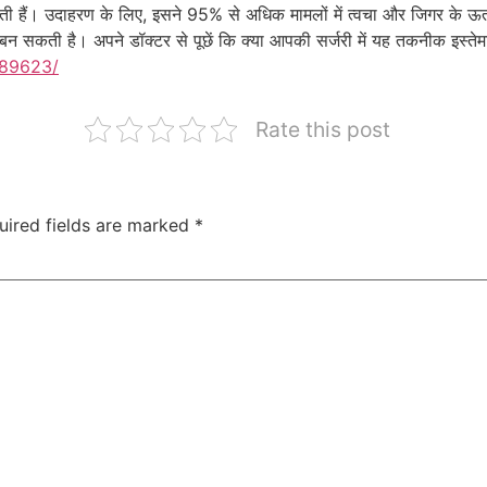
ाती हैं। उदाहरण के लिए, इसने 95% से अधिक मामलों में त्वचा और जिगर के 
न सकती है। अपने डॉक्टर से पूछें कि क्या आपकी सर्जरी में यह तकनीक इस्ते
789623/
Rate this post
uired fields are marked
*