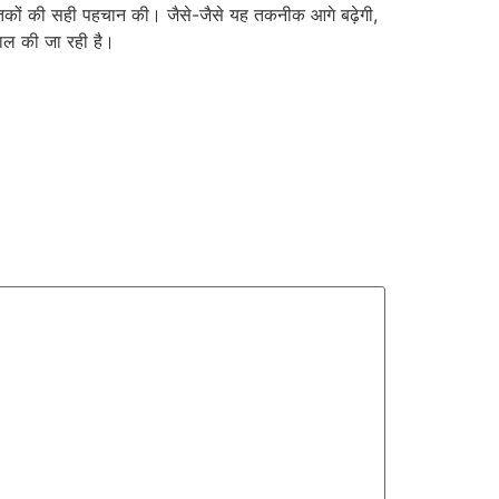
ऊतकों की सही पहचान की। जैसे-जैसे यह तकनीक आगे बढ़ेगी,
माल की जा रही है।