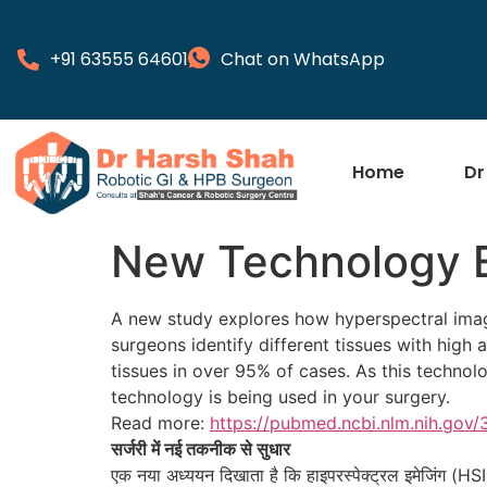
+91 63555 64601
Chat on WhatsApp
Home
Dr
New Technology E
A new study explores how hyperspectral imagi
surgeons identify different tissues with high 
tissues in over 95% of cases. As this technol
technology is being used in your surgery.
Read more:
https://pubmed.ncbi.nlm.nih.gov
सर्जरी में नई तकनीक से सुधार
एक नया अध्ययन दिखाता है कि हाइपरस्पेक्ट्रल इमेजिंग (HS