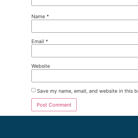
Name
*
Email
*
Website
Save my name, email, and website in this b