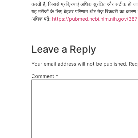
करती है, जिससे प्रक्रियाएं अधिक सुरक्षित और सटीक हो ज
यह मरीजों के लिए बेहतर परिणाम और तेज़ रिकवरी का कारण ब
अधिक पढ़ें:
https://pubmed.ncbi.nlm.nih.gov/38
Leave a Reply
Your email address will not be published.
Req
Comment
*