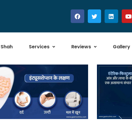
 Shah
Services
Reviews
Gallery