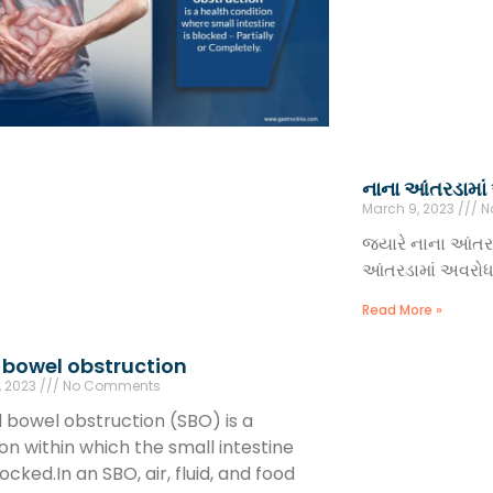
નાના આંતરડામાં
March 9, 2023
N
જયારે નાના આંતર
આંતરડામાં અવરોધ પ
Read More »
 bowel obstruction
, 2023
No Comments
l bowel obstruction (SBO) is a
on within which the small intestine
ocked.In an SBO, air, fluid, and food