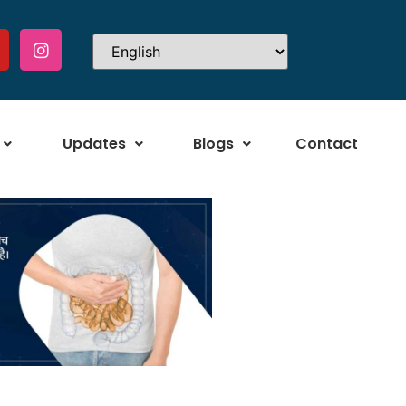
Updates
Blogs
Contact