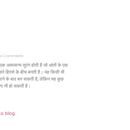
o Comments
एक असामान्य सुरंग होती है जो आंतों के एक
ूसरे हिस्से के बीच बनती है। यह किसी भी
रवाने के बाद बन सकती है, लेकिन यह कुछ
बिना भी हो सकती है।