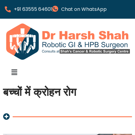
+91 63555 64601
Chat on WhatsApp
बच्चों में क्रोहन रोग