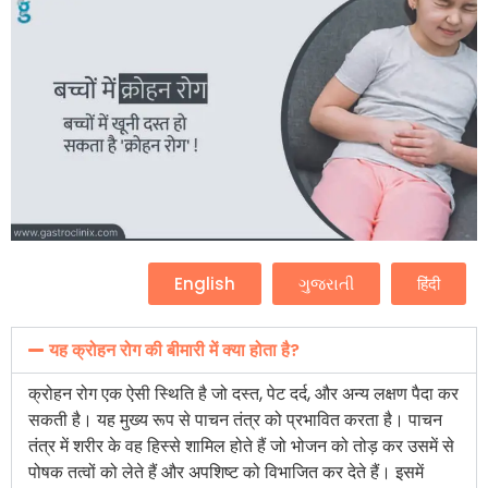
English
ગુજરાતી
हिंदी
यह क्रोहन रोग की बीमारी में क्या होता है?
क्रोहन रोग एक ऐसी स्थिति है जो दस्त, पेट दर्द, और अन्य लक्षण पैदा कर
सकती है। यह मुख्य रूप से पाचन तंत्र को प्रभावित करता है। पाचन
तंत्र में शरीर के वह हिस्से शामिल होते हैं जो भोजन को तोड़ कर उसमें से
पोषक तत्वों को लेते हैं और अपशिष्ट को विभाजित कर देते हैं। इसमें