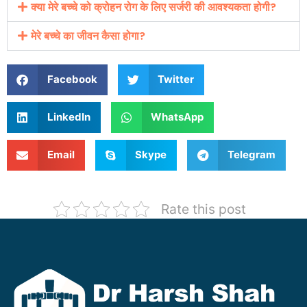
क्या मेरे बच्चे को क्रोहन रोग के लिए सर्जरी की आवश्यकता होगी?
मेरे बच्चे का जीवन कैसा होगा?
Facebook
Twitter
LinkedIn
WhatsApp
Email
Skype
Telegram
Rate this post