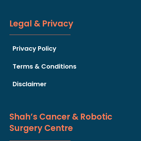
Legal & Privacy
Privacy Policy
Terms & Conditions
Disclaimer
Shah’s Cancer & Robotic
Surgery Centre