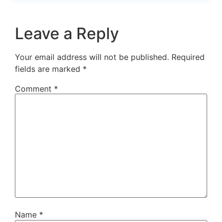
Leave a Reply
Your email address will not be published.
Required
fields are marked
*
Comment
*
Name
*