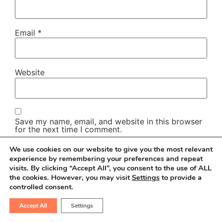
Email
*
Website
Save my name, email, and website in this browser
for the next time I comment.
We use cookies on our website to give you the most relevant
experience by remembering your preferences and repeat
visits. By clicking “Accept All”, you consent to the use of ALL
the cookies. However, you may visit
Settings
to provide a
controlled consent.
Accept All
Settings