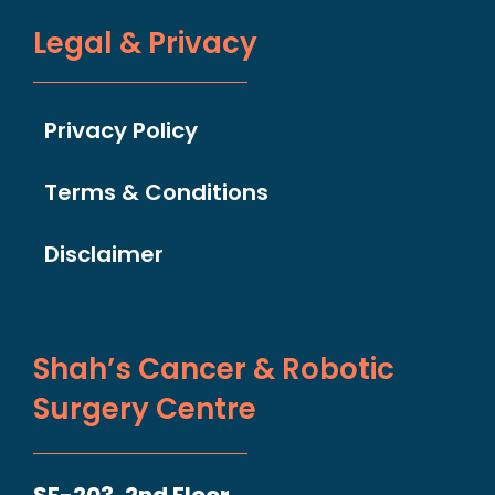
Legal & Privacy
Privacy Policy
Terms & Conditions
Disclaimer
Shah’s Cancer & Robotic
Surgery Centre
SF-203, 2nd Floor