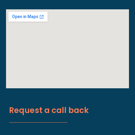
Request a call back