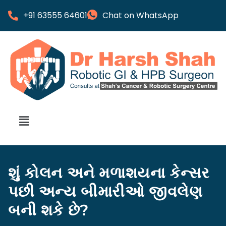
+91 63555 64601
Chat on WhatsApp
શું કોલન અને મળાશયના કેન્સર
પછી અન્ય બીમારીઓ જીવલેણ
બની શકે છે?