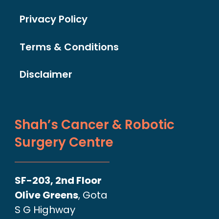
Privacy Policy
Terms & Conditions
Disclaimer
Shah’s Cancer & Robotic
Surgery Centre
SF-203, 2nd Floor
Olive Greens
, Gota
S G Highway