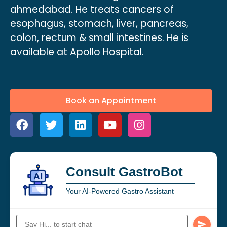
ahmedabad. He treats cancers of
esophagus, stomach, liver, pancreas,
colon, rectum & small intestines. He is
available at Apollo Hospital.
Book an Appointment
Consult GastroBot
Your AI-Powered Gastro Assistant