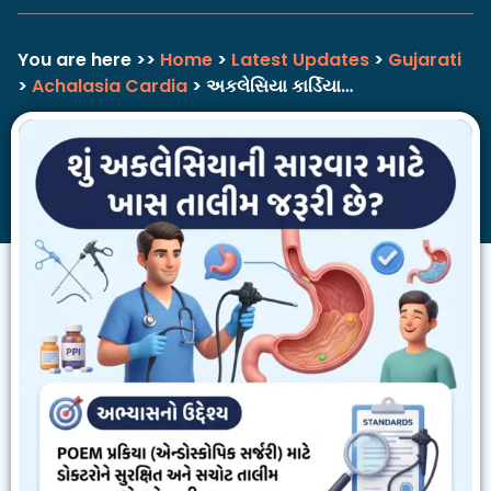
You are here >>
Home
>
Latest Updates
>
Gujarati
>
Achalasia Cardia
> અકલેસિયા કાર્ડિયા…