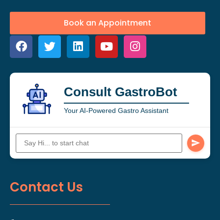
Book an Appointment
Consult GastroBot
Your AI-Powered Gastro Assistant
Contact Us