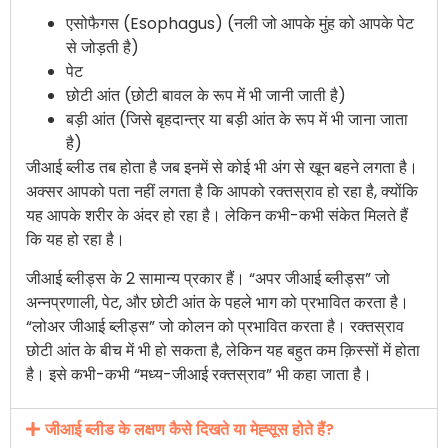
एसोफैगस (Esophagus) (नली जो आपके मुंह को आपके पेट
से जोड़ती है)
पेट
छोटी आंत (छोटी बावल के रूप में भी जानी जाती है)
बड़ी आंत (जिसे बृहदान्त्र या बड़ी आंत के रूप में भी जाना जाता
है)
जीआई ब्लीड तब ​​होता है जब इनमें से कोई भी अंग से खून बहने लगता है।
अक्सर आपको पता नहीं लगता है कि आपको रक्तस्राव हो रहा है, क्योंकि
यह आपके शरीर के अंदर हो रहा है। लेकिन कभी-कभी संकेत मिलते हैं
कि यह हो रहा है।
जीआई ब्लीड्स के 2 सामान्य प्रकार हैं। “अपर जीआई ब्लीड्स” जो
अन्नप्रणाली, पेट, और छोटी आंत के पहले भाग को प्रभावित करता है।
“लोअर जीआई ब्लीड्स” जो कोलन को प्रभावित करता है। रक्तस्राव
छोटी आंत के बीच में भी हो सकता है, लेकिन यह बहुत कम क़िस्सों में होता
है। इसे कभी-कभी “मध्य-जीआई रक्तस्राव” भी कहा जाता है।
जीआई ब्लीड के लक्षण कैसे दिखते या मेह्सूस होते हैं?