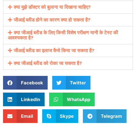
क्या मुझे डॉक्टर को बुलाना या दिखाना चाहिए?
जीआई ब्लीड होने का कारण क्या हो सकता है?
क्या जीआई ब्लीड के लिए किसी विशेष परीक्षण यानी के टेस्ट की
आवश्यकता है?
जीआई ब्लीड का इलाज कैसे किया जा सकता है?
क्या जीआई ब्लीड को रोका जा सकता है?
Facebook
Twitter
LinkedIn
WhatsApp
Email
Skype
Telegram