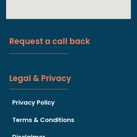
Request a call back
Legal & Privacy
Privacy Policy
Terms & Conditions
Disclaimer