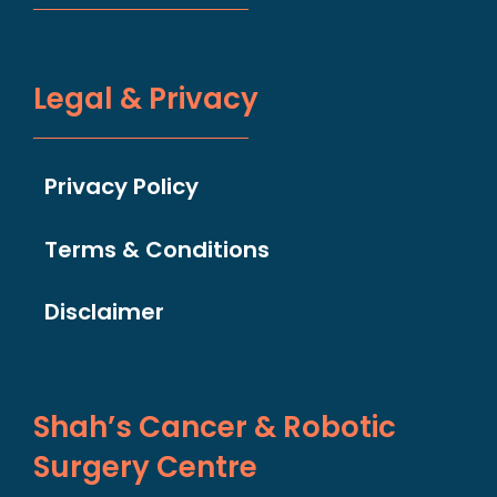
Legal & Privacy
Privacy Policy
Terms & Conditions
Disclaimer
Shah’s Cancer & Robotic
Surgery Centre