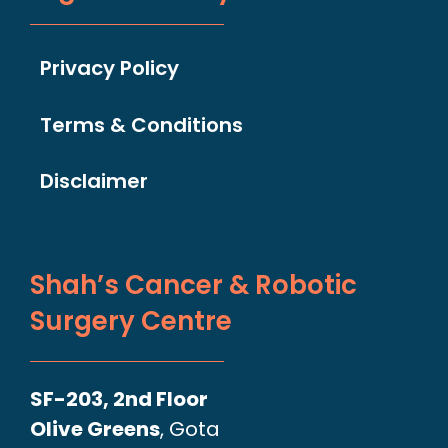
Privacy Policy
Terms & Conditions
Disclaimer
Shah’s Cancer & Robotic
Surgery Centre
SF-203, 2nd Floor
Olive Greens
, Gota