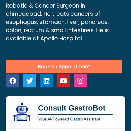
Robotic & Cancer Surgeon in
ahmedabad. He treats cancers of
esophagus, stomach, liver, pancreas,
colon, rectum & small intestines. He is
available at Apollo Hospital.
Book an Appointment
Consult GastroBot
Your AI-Powered Gastro Assistant