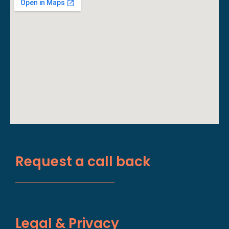
Request a call back
Legal & Privacy