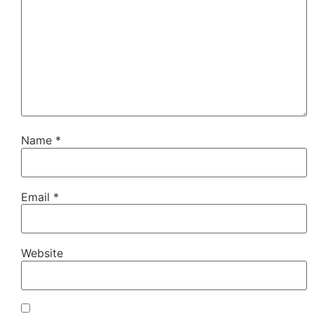
Name
*
Email
*
Website