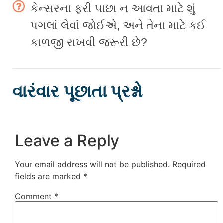
કેન્સરના ફરી પાછા ન આવતા માટે શું
પગલાં લેવાં જોઈએ, અને તેના માટે કઈ
કાળજી રાખવી જરૂરી છે?
વારંવાર પૂછાતા પ્રશ્નો
Leave a Reply
Your email address will not be published.
Required
fields are marked
*
Comment
*