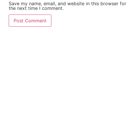
Save my name, email, and website in this browser for
the next time I comment.