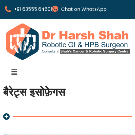
+91 63555 64601
Chat on WhatsApp
बैरेट्स इसोफ़ेगस