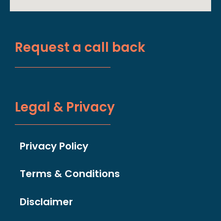
Request a call back
Legal & Privacy
Privacy Policy
Terms & Conditions
Disclaimer