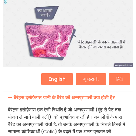
English
ગુજરાતી
हिंदी
बैरेट्स इसोफ़ेगस यानी के बैरेट की अन्नप्रणाली क्या होती है?
बैरेट्स इसोफ़ेगस एक ऐसी स्थिति है जो अन्नप्रणाली (मुंह से पेट तक
भोजन ले जाने वाली नली) को प्रभावित करती है। जब लोगों के पास
बैरेट का अन्नप्रणाली होती है, तो उनके अन्नप्रणाली के निचले हिस्से में
सामान्य कोशिकाओं (Cells) के बदले में एक अलग प्रकार की