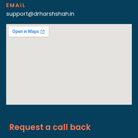
EMAIL
support@drharshshah.in
Request a call back