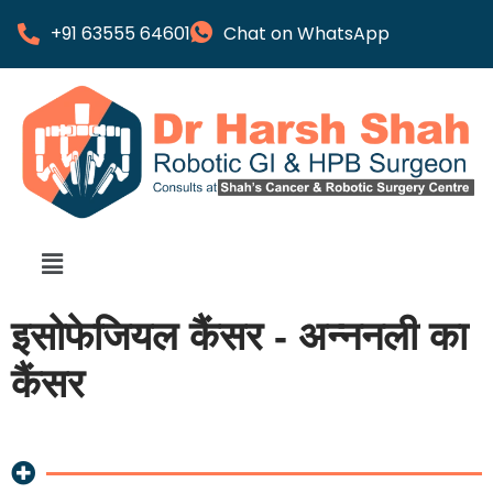
+91 63555 64601
Chat on WhatsApp
इसोफेजियल कैंसर - अन्ननली का
कैंसर