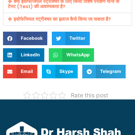
क्या इसोफेजियल स्ट्रीक्चर के लिए किसी विशेष परीक्षण यानी के
टेस्ट (Test) की आवश्यकता है?
इसोफेजियल स्ट्रीक्चर का इलाज कैसे किया जा सकता है?
Facebook
Twitter
LinkedIn
WhatsApp
Email
Skype
Telegram
Rate this post