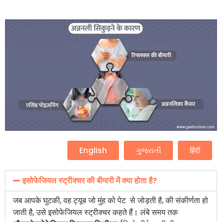
English
ગુજરાતી
हिंदी
इसोफेजियल स्ट्रीक्चर की बीमारी में क्या होता है?
जब आपके घुटकी, वह ट्यूब जो मुंह को पेट से जोड़ती है, की संकीर्णता हो
जाती है, उसे इसोफेजियल स्ट्रीक्चर कहते हैं। लंबे समय तक