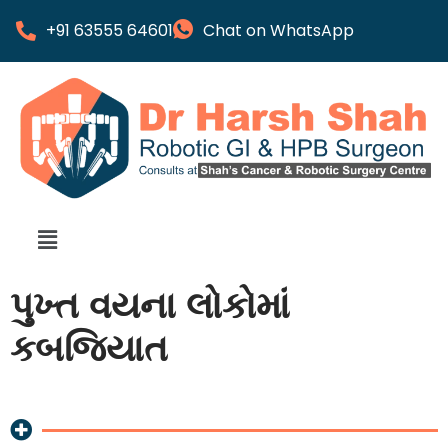
+91 63555 64601
Chat on WhatsApp
પુખ્ત વયના લોકોમાં
કબજિયાત