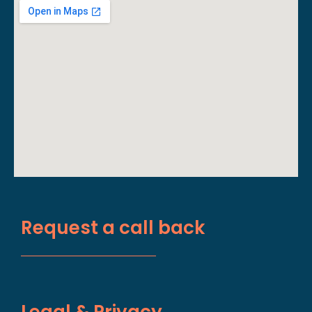
Request a call back