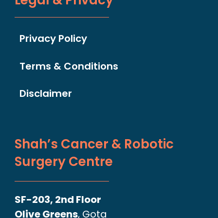
Legal & Privacy
Privacy Policy
Terms & Conditions
Disclaimer
Shah’s Cancer & Robotic
Surgery Centre
SF-203, 2nd Floor
Olive Greens
, Gota