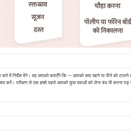
रे में निर्देश देंगे। वह आपको बताएँगे कि — आपको क्या खाने या पीने को टालने 
 सुनिश्चित करें। परीक्षण से एक हफ़्ते पहले आपको कुछ दवाओं को लेना बंध भी करना