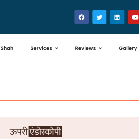
 Shah
Services
Reviews
Gallery