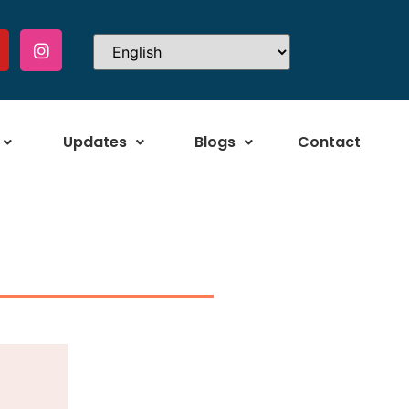
Updates
Blogs
Contact