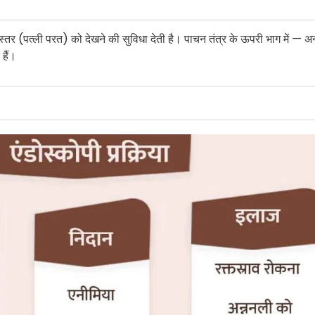
तर (पत्ली परत) को देखने की सुविधा देती है। पाचन तंत्र के ऊपरी भाग में — अन्न
हैं।