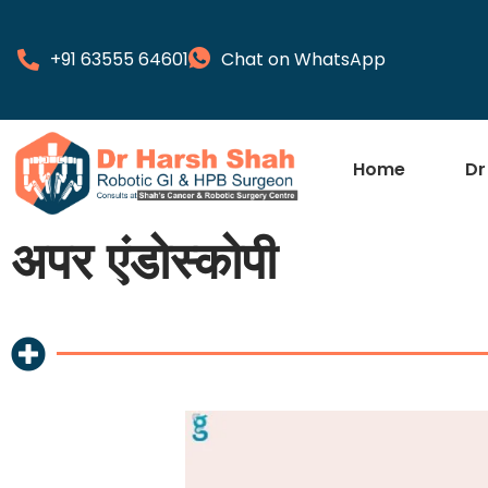
+91 63555 64601
Chat on WhatsApp
Home
Dr
अपर एंडोस्कोपी