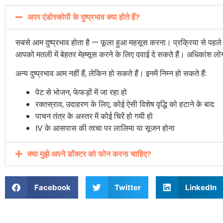
अपर एंडोस्कोपी के दुष्प्रभाव क्या होते हैं?
सबसे आम दुष्प्रभाव होता है — फूला हुआ महसूस करना। प्रक्रिया से पहले
आपको मतली में बेहतर मेह्सूस करने के लिए दवाई दे सकते हैं। अधिकांश लो
अन्य दुष्प्रभाव आम नहीं हैं, लेकिन हो सकते हैं। इनमें निम्न हो सकते हैं:
पेट से भोजन, फेफड़ों में जा रहा हो
रक्तस्राव, उदाहरण के लिए, कोई ऐसी विशेष वृद्धि को हटाने के बाद
पाचन तंत्र के अस्तर में कोई चिरें हो गयी हो
IV के आसपास की त्वचा पर लालिमा या सूजन होना
क्या मुझे अपने डॉक्टर को फोन करना चाहिए?
Facebook
Twitter
LinkedIn