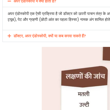
अपर एंडोस्कोपी में क्या होता है?
अपर एंडोस्कोपी एक ऐसी प्रक्रिया है जो डॉक्टर को ऊपरी पाचन तंत्र के अस्
ट्यूब), पेट और ग्रहणी (छोटी आंत का पहला हिस्सा) नामक अंग शामिल होते 
डॉक्टर, अपर एंडोस्कोपी, क्यों या कब करवा सकते हैं?