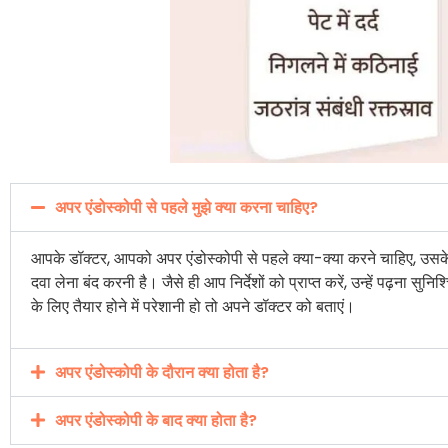
अपर एंडोस्कोपी से पहले मुझे क्या करना चाहिए?
आपके डॉक्टर, आपको अपर एंडोस्कोपी से पहले क्या-क्या करने चाहिए, उसके बा
दवा लेना बंद करनी है। जैसे ही आप निर्देशों को प्राप्त करें, उन्हें पढ़ना
के लिए तैयार होने में परेशानी हो तो अपने डॉक्टर को बताएं।
अपर एंडोस्कोपी के दौरान क्या होता है?
अपर एंडोस्कोपी के बाद क्या होता है?