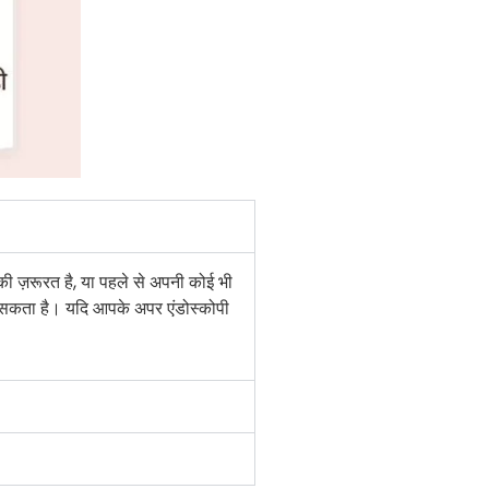
की ज़रूरत है, या पहले से अपनी कोई भी
 पड़ सकता है। यदि आपके अपर एंडोस्कोपी