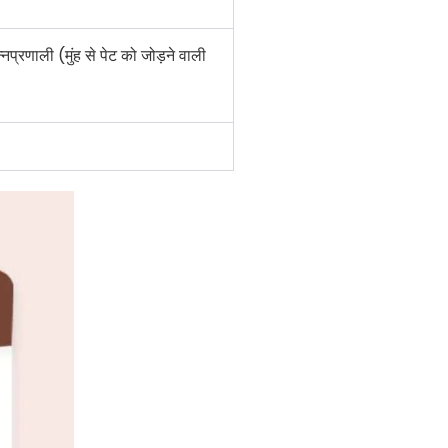
प्रणाली (मुंह से पेट को जोड़ने वाली