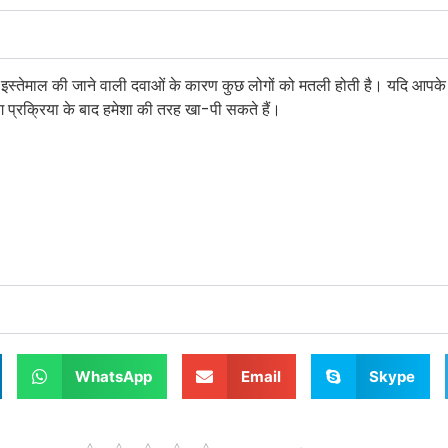
 इस्तेमाल की जाने वाली दवाओं के कारण कुछ लोगों को मतली होती है। यदि आपके
ग प्रक्रिया के बाद हमेशा की तरह खा-पी सकते हैं।
WhatsApp
Email
Skype