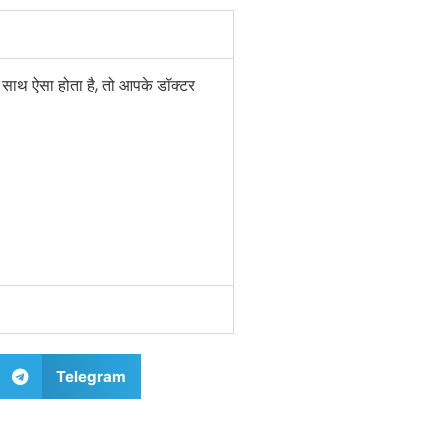
 साथ ऐसा होता है, तो आपके डॉक्टर
Telegram