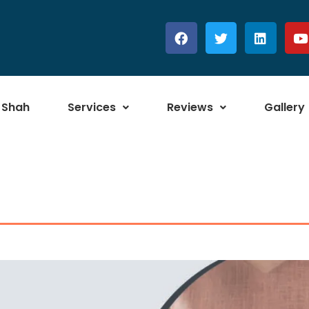
 Shah
Services
Reviews
Gallery