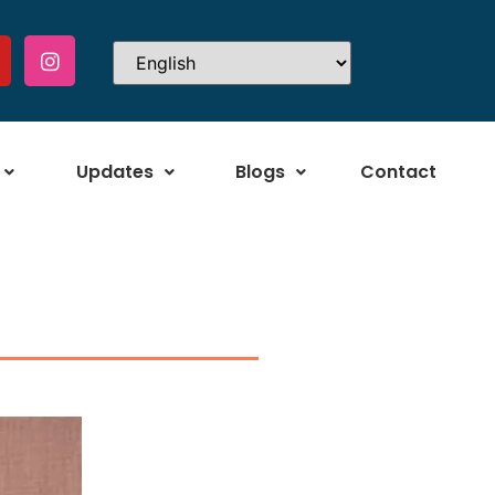
Updates
Blogs
Contact