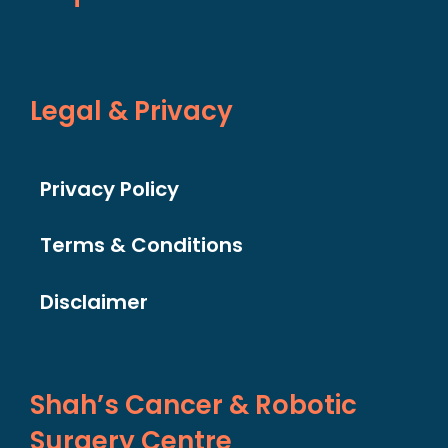
Legal & Privacy
Privacy Policy
Terms & Conditions
Disclaimer
Shah’s Cancer & Robotic
Surgery Centre