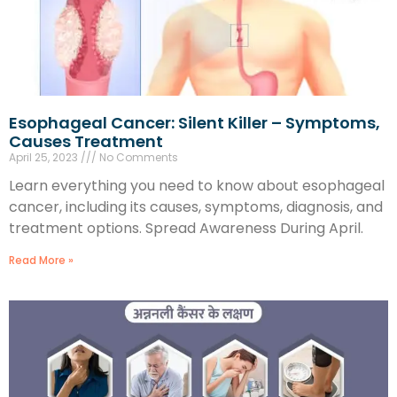
Esophageal Cancer: Silent Killer – Symptoms,
Causes Treatment
April 25, 2023
No Comments
Learn everything you need to know about esophageal
cancer, including its causes, symptoms, diagnosis, and
treatment options. Spread Awareness During April.
Read More »