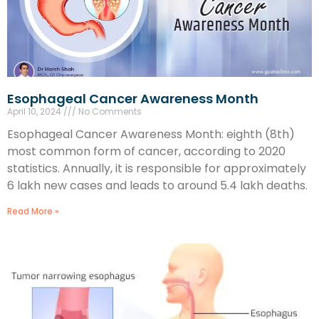
Esophageal Cancer Awareness Month
April 10, 2024
No Comments
Esophageal Cancer Awareness Month: eighth (8th)
most common form of cancer, according to 2020
statistics. Annually, it is responsible for approximately
6 lakh new cases and leads to around 5.4 lakh deaths.
Read More »